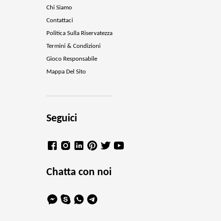
Chi Siamo
Contattaci
Politica Sulla Riservatezza
Termini & Condizioni
Gioco Responsabile
Mappa Del Sito
Seguici
Chatta con noi