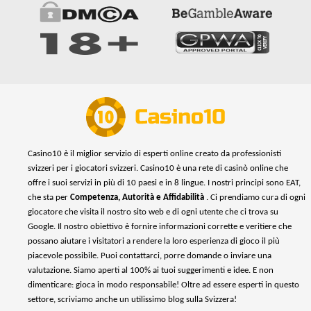
Casino10 è il miglior servizio di esperti online creato da professionisti
svizzeri per i giocatori svizzeri. Casino10 è una rete di casinò online che
offre i suoi servizi in più di 10 paesi e in 8 lingue. I nostri principi sono EAT,
che sta per
Competenza, Autorità e Affidabilità
. Ci prendiamo cura di ogni
giocatore che visita il nostro sito web e di ogni utente che ci trova su
Google. Il nostro obiettivo è fornire informazioni corrette e veritiere che
possano aiutare i visitatori a rendere la loro esperienza di gioco il più
piacevole possibile. Puoi contattarci, porre domande o inviare una
valutazione. Siamo aperti al 100% ai tuoi suggerimenti e idee. E non
dimenticare: gioca in modo responsabile! Oltre ad essere esperti in questo
settore, scriviamo anche un utilissimo blog sulla Svizzera!