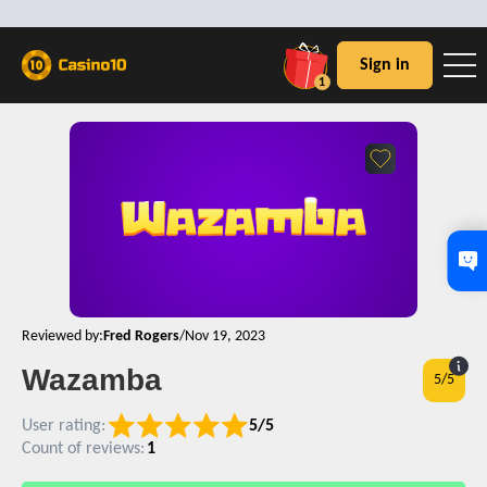
Sign in
1
Reviewed by:
Fred Rogers
/
Nov 19, 2023
Wazamba
5
/5
User rating:
5/5
Count of reviews:
1