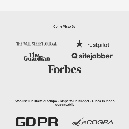
Come Visto Su
We stand with people of Ukraine.
Russia is not “just” attacking the Ukraine people.
This is a war against democratic values, human rights
and peace. We can make impact and help with our
donations.
Donate Option 1
Donate Option 2
Stabilisci un limite di tempo - Rispetta un budget - Gioca in modo
responsabile