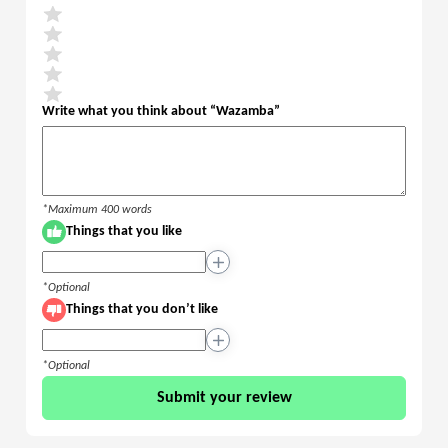
Write what you think about “
Wazamba
”
*Maximum 400 words
Things that you like
+
*Optional
Things that you don’t like
+
*Optional
Submit your review