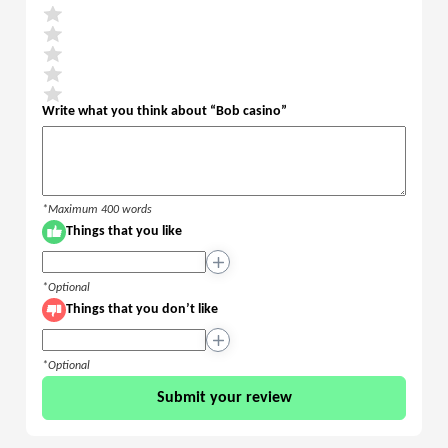
Write what you think about “
Bob casino
”
*Maximum 400 words
Things that you like
+
*Optional
Things that you don’t like
+
*Optional
Submit your review